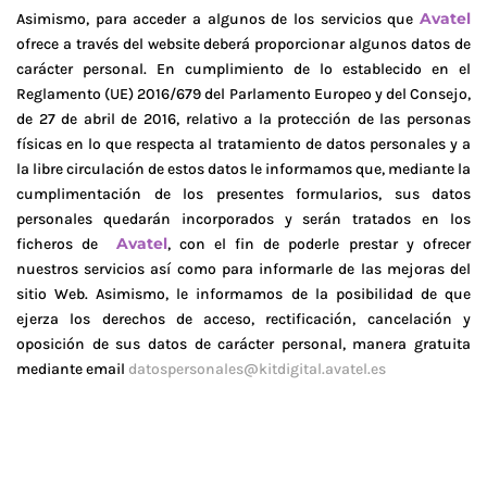
Avatel
Asimismo, para acceder a algunos de los servicios que
ofrece a través del website deberá proporcionar algunos datos de
carácter personal. En cumplimiento de lo establecido en el
Reglamento (UE) 2016/679 del Parlamento Europeo y del Consejo,
de 27 de abril de 2016, relativo a la protección de las personas
físicas en lo que respecta al tratamiento de datos personales y a
la libre circulación de estos datos le informamos que, mediante la
cumplimentación de los presentes formularios, sus datos
personales quedarán incorporados y serán tratados en los
Avatel
ficheros de
, con el fin de poderle prestar y ofrecer
nuestros servicios así como para informarle de las mejoras del
sitio Web. Asimismo, le informamos de la posibilidad de que
ejerza los derechos de acceso, rectificación, cancelación y
oposición de sus datos de carácter personal, manera gratuita
mediante email
datospersonales@kitdigital.avatel.es