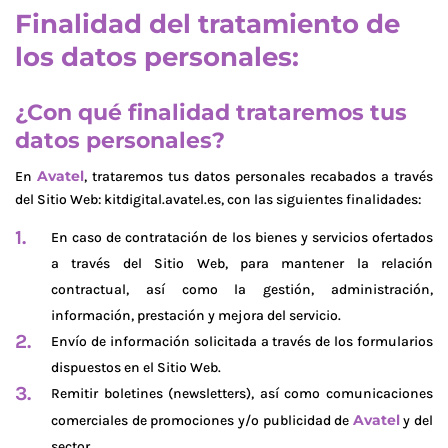
Finalidad del tratamiento de
los datos personales:
¿Con qué finalidad trataremos tus
datos personales?
Avatel
En
, trataremos tus datos personales recabados a través
del Sitio Web: kitdigital.avatel.es, con las siguientes finalidades:
En caso de contratación de los bienes y servicios ofertados
a través del Sitio Web, para mantener la relación
contractual, así como la gestión, administración,
información, prestación y mejora del servicio.
Envío de información solicitada a través de los formularios
dispuestos en el Sitio Web.
Remitir boletines (newsletters), así como comunicaciones
Avatel
comerciales de promociones y/o publicidad de
y del
sector.