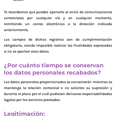
Te recordamos que puedes oponerte al envío de comunicaciones
comerciales por cualquier vía y en cualquier momento,
remitiendo un correo electrónico a la dirección indicada
anteriormente.
Los campos de dichos registros son de cumplimentación
obligatoria, siendo imposible realizar las finalidades expresadas
si no se aportan esos datos.
¿Por cuánto tiempo se conservan
los datos personales recabados?
Los datos personales proporcionados se conservarán mientras se
mantenga la relación comercial o no solicites su supresión y
durante el plazo por el cuál pudieran derivarse responsabilidades
legales por los servicios prestados.
Legitimación: