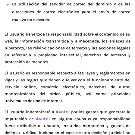
La utilización del servidor de correo del dominio y de las
direcciones de correo electrónico para el envío de correo
masivo no deseado.
El usuario tiene toda la responsabilidad sobre el contenido de su
web, la información transmitida y almacenada, los enlaces de
hipertexto, las reivindicaciones de terceros y las acciones legales
en referencia a propiedad intelectual, derechos de terceros y
protección de menores.
El usuario es responsable respecto a las leyes y reglamentos en
vigor y las reglas que tienen que ver con el funcionamiento del
servicio online, comercio electrónico, derechos de autor,
mantenimiento del orden público, así como principios
universales de uso de Internet.
Avatel
El usuario indemnizará a
por los gastos que generara la
Avatel
imputación de
en alguna causa cuya responsabilidad
fuera atribuible al usuario, incluidos honorarios y gastos de
defensa jurídica, incluso en el caso de una decisión judicial no