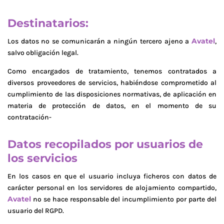
Destinatarios:
Avatel
Los datos no se comunicarán a ningún tercero ajeno a
,
salvo obligación legal.
Como encargados de tratamiento, tenemos contratados a
diversos proveedores de servicios, habiéndose comprometido al
cumplimiento de las disposiciones normativas, de aplicación en
materia de protección de datos, en el momento de su
contratación-
Datos recopilados por usuarios de
los servicios
En los casos en que el usuario incluya ficheros con datos de
carácter personal en los servidores de alojamiento compartido,
Avatel
no se hace responsable del incumplimiento por parte del
usuario del RGPD.