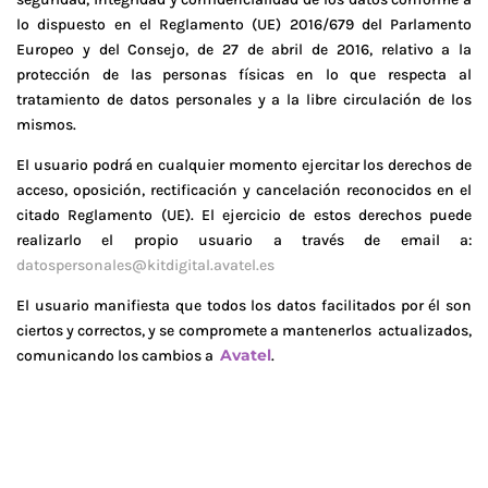
lo dispuesto en el Reglamento (UE) 2016/679 del Parlamento
Europeo y del Consejo, de 27 de abril de 2016, relativo a la
protección de las personas físicas en lo que respecta al
tratamiento de datos personales y a la libre circulación de los
mismos.
El usuario podrá en cualquier momento ejercitar los derechos de
acceso, oposición, rectificación y cancelación reconocidos en el
citado Reglamento (UE). El ejercicio de estos derechos puede
realizarlo el propio usuario a través de email a:
datospersonales@kitdigital.avatel.es
El usuario manifiesta que todos los datos facilitados por él son
ciertos y correctos, y se compromete a mantenerlos actualizados,
Avatel
comunicando los cambios a
.