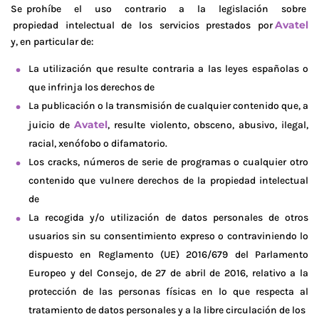
Se prohíbe el uso contrario a la legislación sobre
Avatel
propiedad intelectual de los servicios prestados por
y, en particular de:
La utilización que resulte contraria a las leyes españolas o
que infrinja los derechos de
La publicación o la transmisión de cualquier contenido que, a
Avatel
juicio de
, resulte violento, obsceno, abusivo, ilegal,
racial, xenófobo o difamatorio.
Los cracks, números de serie de programas o cualquier otro
contenido que vulnere derechos de la propiedad intelectual
de
La recogida y/o utilización de datos personales de otros
usuarios sin su consentimiento expreso o contraviniendo lo
dispuesto en Reglamento (UE) 2016/679 del Parlamento
Europeo y del Consejo, de 27 de abril de 2016, relativo a la
protección de las personas físicas en lo que respecta al
tratamiento de datos personales y a la libre circulación de los