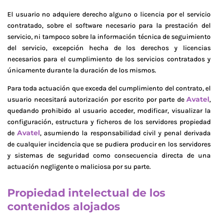
El usuario no adquiere derecho alguno o licencia por el servicio
contratado, sobre el software necesario para la prestación del
servicio, ni tampoco sobre la información técnica de seguimiento
del servicio, excepción hecha de los derechos y licencias
necesarios para el cumplimiento de los servicios contratados y
únicamente durante la duración de los mismos.
Para toda actuación que exceda del cumplimiento del contrato, el
Avatel
usuario necesitará autorización por escrito por parte de
,
quedando prohibido al usuario acceder, modificar, visualizar la
configuración, estructura y ficheros de los servidores propiedad
Avatel
de
, asumiendo la responsabilidad civil y penal derivada
de cualquier incidencia que se pudiera producir en los servidores
y sistemas de seguridad como consecuencia directa de una
actuación negligente o maliciosa por su parte.
Propiedad intelectual de los
contenidos alojados