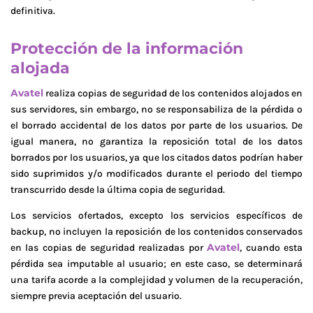
definitiva.
Protección de la información
alojada
Avatel
realiza copias de seguridad de los contenidos alojados en
sus servidores, sin embargo, no se responsabiliza de la pérdida o
el borrado accidental de los datos por parte de los usuarios. De
igual manera, no garantiza la reposición total de los datos
borrados por los usuarios, ya que los citados datos podrían haber
sido suprimidos y/o modificados durante el periodo del tiempo
transcurrido desde la última copia de seguridad.
Los servicios ofertados, excepto los servicios específicos de
backup, no incluyen la reposición de los contenidos conservados
Avatel
en las copias de seguridad realizadas por
, cuando esta
pérdida sea imputable al usuario; en este caso, se determinará
una tarifa acorde a la complejidad y volumen de la recuperación,
siempre previa aceptación del usuario.