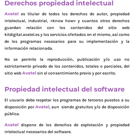
Derechos propiedad intelectual
Avatel
es titular de todos los derechos de autor, propiedad
intelectual, industrial, «know how» y cuantos otros derechos
guardan relación con los contenidos del sitio web
kitdigital.avatel.es y los servicios ofertados en el mismo, así como
de los programas necesarios para su implementación y la
información relacionada.
No se permite la reproducción, publicación y/o uso no
estrictamente privado de los contenidos, totales o parciales, del
Avatel
sitio web
sin el consentimiento previo y por escrito.
Propiedad intelectual del software
El usuario debe respetar los programas de terceros puestos a su
Avatel
disposición por
, aun siendo gratuitos y/o de disposición
pública.
Avatel
dispone de los derechos de explotación y propiedad
intelectual necesarios del software.