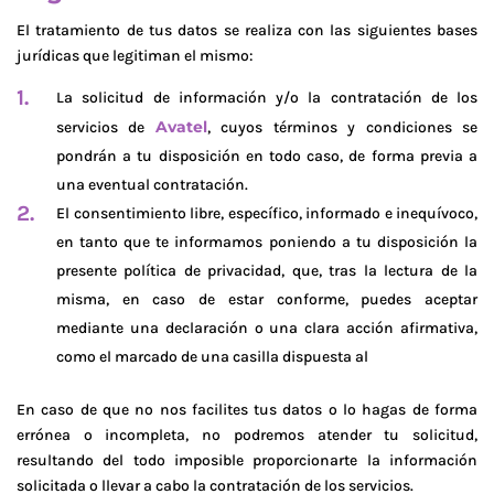
El tratamiento de tus datos se realiza con las siguientes bases
jurídicas que legitiman el mismo:
La solicitud de información y/o la contratación de los
Avatel
servicios de
, cuyos términos y condiciones se
pondrán a tu disposición en todo caso, de forma previa a
una eventual contratación.
El consentimiento libre, específico, informado e inequívoco,
en tanto que te informamos poniendo a tu disposición la
presente política de privacidad, que, tras la lectura de la
misma, en caso de estar conforme, puedes aceptar
mediante una declaración o una clara acción afirmativa,
como el marcado de una casilla dispuesta al
En caso de que no nos facilites tus datos o lo hagas de forma
errónea o incompleta, no podremos atender tu solicitud,
resultando del todo imposible proporcionarte la información
solicitada o llevar a cabo la contratación de los servicios.