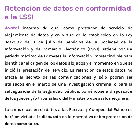
Retención de datos en conformidad
a la LSSI
Avatel
informa de que, como prestador de servicio de
alojamiento de datos y en virtud de lo establecido en la Ley
34/2002 de 11 de julio de Servicios de la Sociedad de la
Información y de Comercio Electrónico (LSSI), retiene por un
periodo máximo de 12 meses la información imprescindible para
identificar el origen de los datos alojados y el momento en que se
inició la prestación del servicio. La retención de estos datos no
afecta al secreto de las comunicaciones y sólo podrán ser
utilizados en el marco de una investigación criminal o para la
salvaguardia de la seguridad pública, poniéndose a disposición
de los jueces y/o tribunales o del Ministerio que así los requiera.
La comunicación de datos a las Fuerzas y Cuerpos del Estado se
hará en virtud a lo dispuesto en la normativa sobre protección de
datos personales.