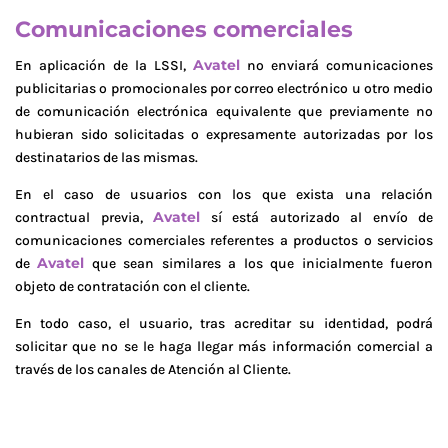
Comunicaciones comerciales
Avatel
En aplicación de la LSSI,
no enviará comunicaciones
publicitarias o promocionales por correo electrónico u otro medio
de comunicación electrónica equivalente que previamente no
hubieran sido solicitadas o expresamente autorizadas por los
destinatarios de las mismas.
En el caso de usuarios con los que exista una relación
Avatel
contractual previa,
sí está autorizado al envío de
comunicaciones comerciales referentes a productos o servicios
Avatel
de
que sean similares a los que inicialmente fueron
objeto de contratación con el cliente.
En todo caso, el usuario, tras acreditar su identidad, podrá
solicitar que no se le haga llegar más información comercial a
través de los canales de Atención al Cliente.