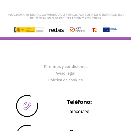
Términos y condiciones
Aviso legal
Política de cookies
Teléfono:
919601226